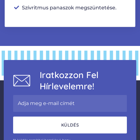
Szívritmus panaszok megszüntetése.
Iratkozzon Fel
Hírlevelemre!